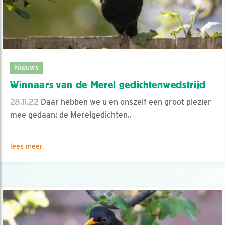
Nieuws
Winnaars van de Merel gedichtenwedstrijd
28.11.22
Daar hebben we u en onszelf een groot plezier
mee gedaan: de Merelgedichten..
lees meer