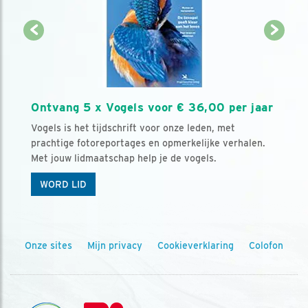
Ontvang 5 x Vogels voor € 36,00 per jaar
Vogels is het tijdschrift voor onze leden, met
prachtige fotoreportages en opmerkelijke verhalen.
Met jouw lidmaatschap help je de vogels.
WORD LID
Onze sites
Mijn privacy
Cookieverklaring
Colofon