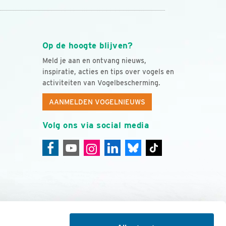
Op de hoogte blijven?
Meld je aan en ontvang nieuws,
inspiratie, acties en tips over vogels en
activiteiten van Vogelbescherming.
AANMELDEN VOGELNIEUWS
Volg ons via social media