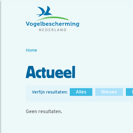
Home
Actueel
Alles
Nieuws
Verfijn resultaten:
Geen resultaten.