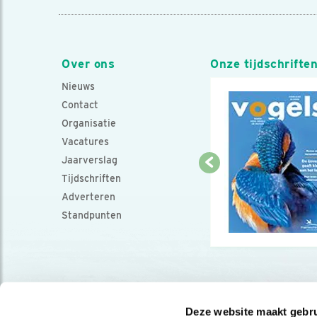
Over ons
Onze tijdschrifte
Nieuws
Contact
Organisatie
Vacatures
Jaarverslag
Tijdschriften
Adverteren
Standpunten
Deze website maakt gebru