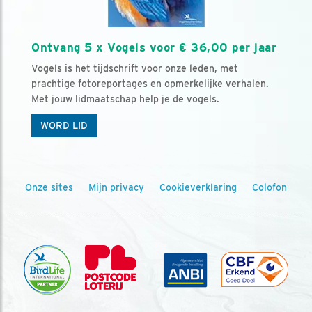
Ontvang 5 x Vogels voor € 36,00 per jaar
Vogels is het tijdschrift voor onze leden, met
prachtige fotoreportages en opmerkelijke verhalen.
Met jouw lidmaatschap help je de vogels.
WORD LID
Onze sites
Mijn privacy
Cookieverklaring
Colofon