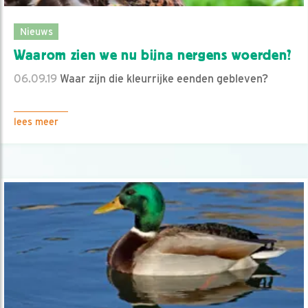
Nieuws
Waarom zien we nu bijna nergens woerden?
06.09.19
Waar zijn die kleurrijke eenden gebleven?
lees meer