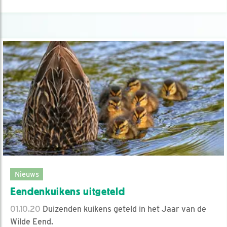
Nieuws
Eendenkuikens uitgeteld
01.10.20
Duizenden kuikens geteld in het Jaar van de
Wilde Eend.