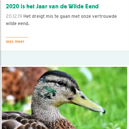
2020 is het Jaar van de Wilde Eend
20.12.19
Het dreigt mis te gaan met onze vertrouwde
wilde eend.
lees meer