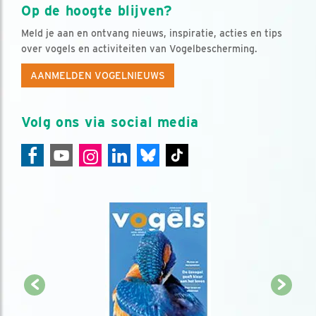
Op de hoogte blijven?
Meld je aan en ontvang nieuws, inspiratie, acties en tips
over vogels en activiteiten van Vogelbescherming.
AANMELDEN VOGELNIEUWS
Volg ons via social media