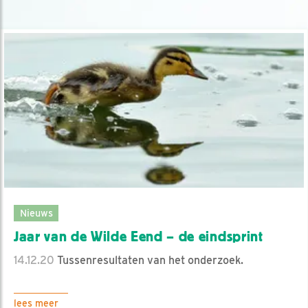
Nieuws
Jaar van de Wilde Eend – de eindsprint
14.12.20
Tussenresultaten van het onderzoek.
lees meer