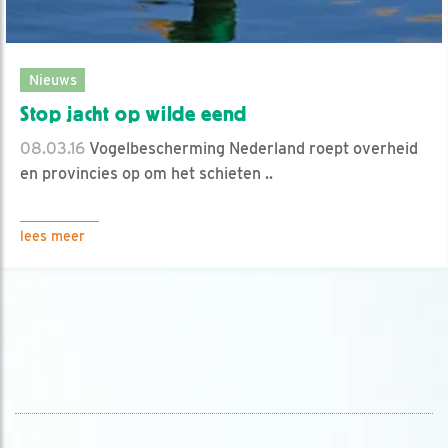
Nieuws
Stop jacht op wilde eend
08.03.16
Vogelbescherming Nederland roept overheid
en provincies op om het schieten ..
lees meer