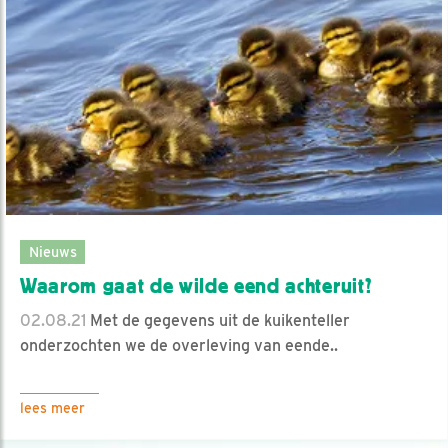
Nieuws
Waarom gaat de wilde eend achteruit?
02.08.21
Met de gegevens uit de kuikenteller
onderzochten we de overleving van eende..
lees meer