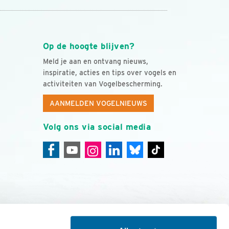
Op de hoogte blijven?
Meld je aan en ontvang nieuws,
inspiratie, acties en tips over vogels en
activiteiten van Vogelbescherming.
AANMELDEN VOGELNIEUWS
Volg ons via social media