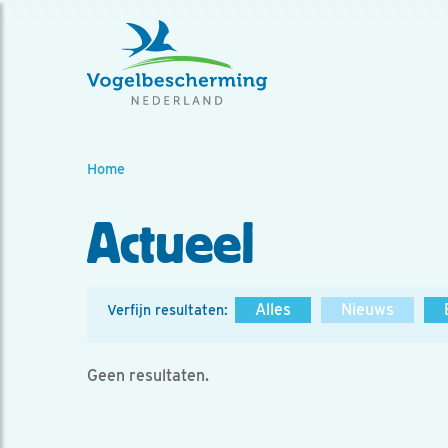
Home
Actueel
Alles
Nieuws
Verfijn resultaten:
Geen resultaten.