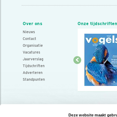
Over ons
Onze tijdschrifte
Nieuws
Contact
Organisatie
Vacatures
Jaarverslag
Tijdschriften
Adverteren
Standpunten
Deze website maakt gebru