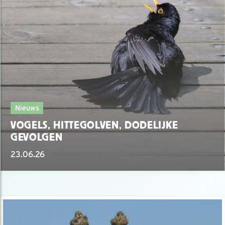
Nieuws
VOGELS, HITTEGOLVEN, DODELIJKE
GEVOLGEN
23.06.26