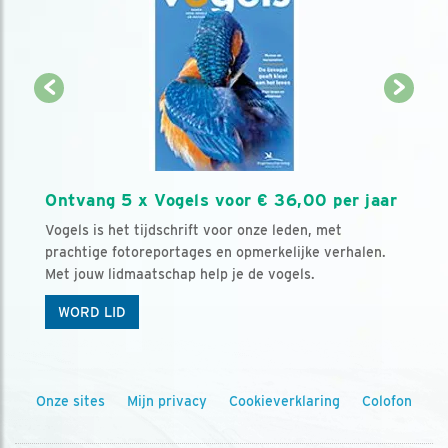
Ontvang 5 x Vogels voor € 36,00 per jaar
Vogels is het tijdschrift voor onze leden, met
prachtige fotoreportages en opmerkelijke verhalen.
Met jouw lidmaatschap help je de vogels.
WORD LID
Onze sites
Mijn privacy
Cookieverklaring
Colofon