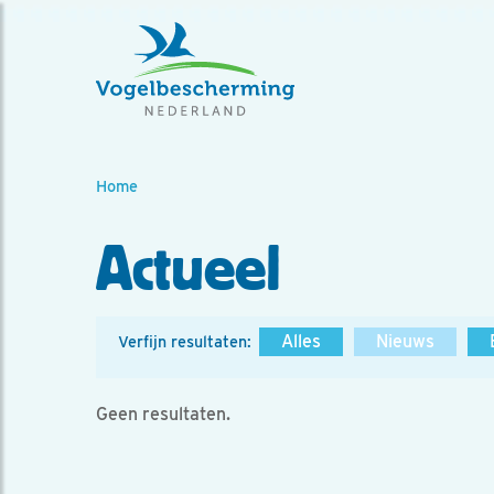
Home
Actueel
Alles
Nieuws
Verfijn resultaten:
Geen resultaten.