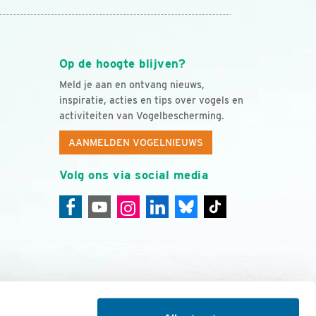
Op de hoogte blijven?
Meld je aan en ontvang nieuws,
inspiratie, acties en tips over vogels en
activiteiten van Vogelbescherming.
AANMELDEN VOGELNIEUWS
Volg ons via social media