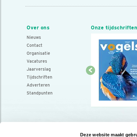
Over ons
Onze tijdschrifte
Nieuws
Contact
Organisatie
Vacatures
Jaarverslag
Tijdschriften
Adverteren
Standpunten
Deze website maakt gebru