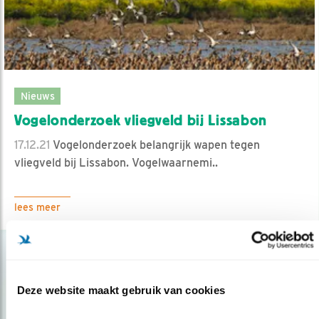
Nieuws
Vogelonderzoek vliegveld bij Lissabon
17.12.21
Vogelonderzoek belangrijk wapen tegen
vliegveld bij Lissabon. Vogelwaarnemi..
lees meer
Deze website maakt gebruik van cookies