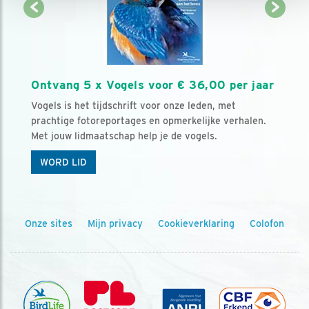
Ontvang 5 x Vogels voor € 36,00 per jaar
Vogels is het tijdschrift voor onze leden, met
prachtige fotoreportages en opmerkelijke verhalen.
Met jouw lidmaatschap help je de vogels.
WORD LID
Onze sites
Mijn privacy
Cookieverklaring
Colofon