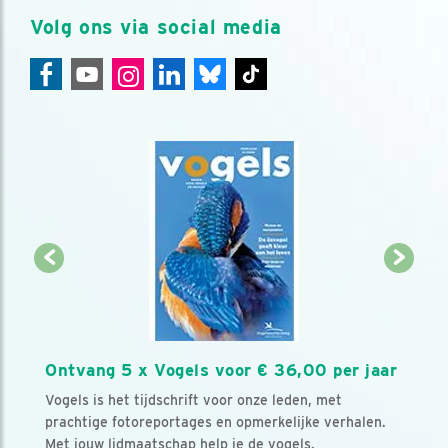
Volg ons via social media
Ontvang 5 x Vogels voor € 36,00 per jaar
Vogels is het tijdschrift voor onze leden, met
prachtige fotoreportages en opmerkelijke verhalen.
Met jouw lidmaatschap help je de vogels.