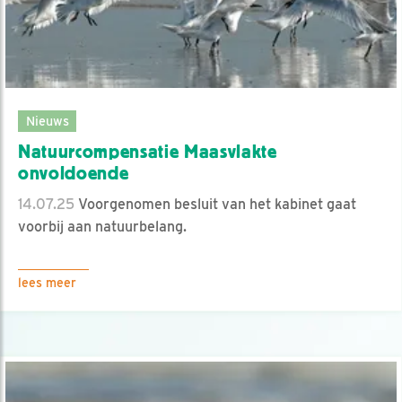
Nieuws
Natuurcompensatie Maasvlakte
onvoldoende
14.07.25
Voorgenomen besluit van het kabinet gaat
voorbij aan natuurbelang.
lees meer