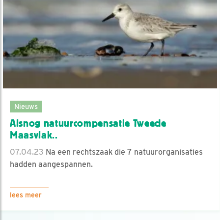
Nieuws
Alsnog natuurcompensatie Tweede
Maasvlak..
07.04.23
Na een rechtszaak die 7 natuurorganisaties
hadden aangespannen.
lees meer