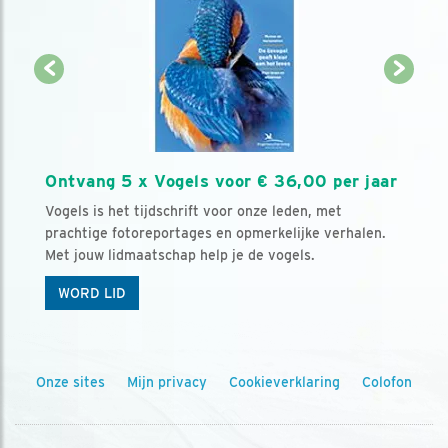
Ontvang 5 x Vogels voor € 36,00 per jaar
Vogels is het tijdschrift voor onze leden, met
prachtige fotoreportages en opmerkelijke verhalen.
Met jouw lidmaatschap help je de vogels.
WORD LID
Onze sites
Mijn privacy
Cookieverklaring
Colofon