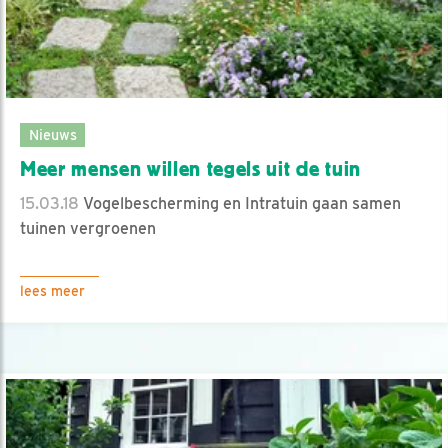
Nieuws
Meer mensen willen tegels uit de tuin
15.03.18
Vogelbescherming en Intratuin gaan samen
tuinen vergroenen
lees meer