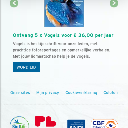
Ontvang 5 x Vogels voor € 36,00 per jaar
Vogels is het tijdschrift voor onze leden, met
prachtige fotoreportages en opmerkelijke verhalen.
Met jouw lidmaatschap help je de vogels.
WORD LID
Onze sites
Mijn privacy
Cookieverklaring
Colofon