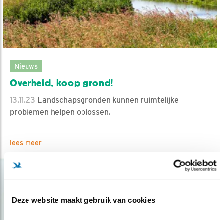
Nieuws
Overheid, koop grond!
13.11.23
Landschapsgronden kunnen ruimtelijke
problemen helpen oplossen.
lees meer
Deze website maakt gebruik van cookies