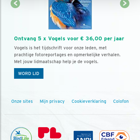
Ontvang 5 x Vogels voor € 36,00 per jaar
Vogels is het tijdschrift voor onze leden, met
prachtige fotoreportages en opmerkelijke verhalen.
Met jouw lidmaatschap help je de vogels.
WORD LID
Onze sites
Mijn privacy
Cookieverklaring
Colofon