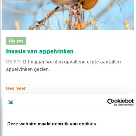
Nieuws
Invasie van appelvinken
06.11.17
Dit najaar worden opvallend grote aantallen
appelvinken gezien.
lees meer
Deze website maakt gebruik van cookies