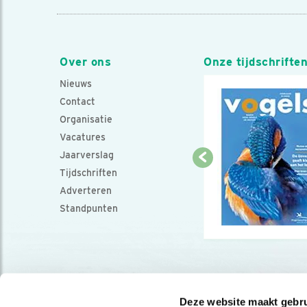
Over ons
Onze tijdschrifte
Nieuws
Contact
Organisatie
Vacatures
Jaarverslag
Tijdschriften
Adverteren
Standpunten
Deze website maakt gebru