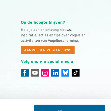
Op de hoogte blijven?
Meld je aan en ontvang nieuws,
inspiratie, acties en tips over vogels en
activiteiten van Vogelbescherming.
AANMELDEN VOGELNIEUWS
Volg ons via social media