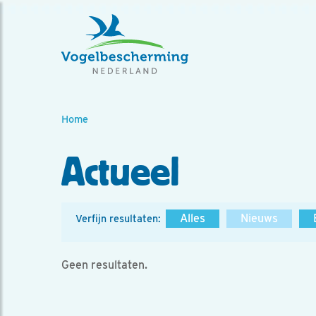
Home
Actueel
Alles
Nieuws
Verfijn resultaten:
Geen resultaten.