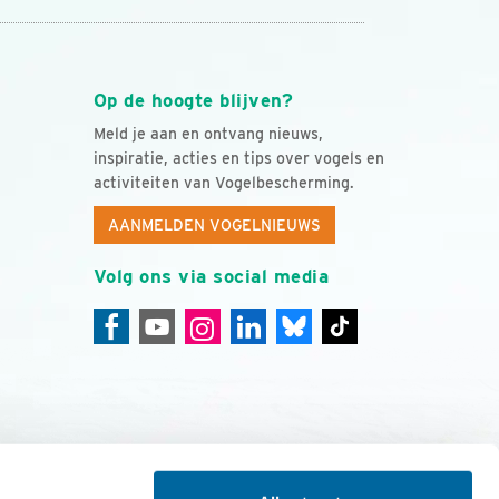
Op de hoogte blijven?
Meld je aan en ontvang nieuws,
inspiratie, acties en tips over vogels en
activiteiten van Vogelbescherming.
AANMELDEN VOGELNIEUWS
Volg ons via social media