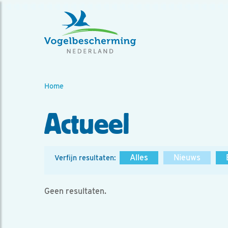
Home
Actueel
Alles
Nieuws
Verfijn resultaten:
Geen resultaten.