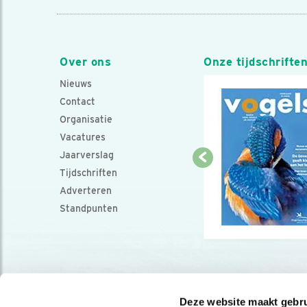
Over ons
Onze tijdschrifte
Nieuws
Contact
Organisatie
Vacatures
Jaarverslag
Tijdschriften
Adverteren
Standpunten
Deze website maakt gebru