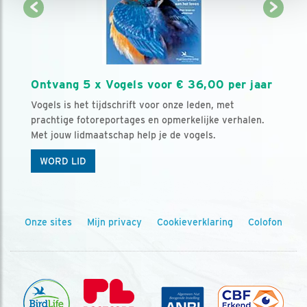
Ontvang 5 x Vogels voor € 36,00 per jaar
Vogels is het tijdschrift voor onze leden, met
prachtige fotoreportages en opmerkelijke verhalen.
Met jouw lidmaatschap help je de vogels.
WORD LID
Onze sites
Mijn privacy
Cookieverklaring
Colofon