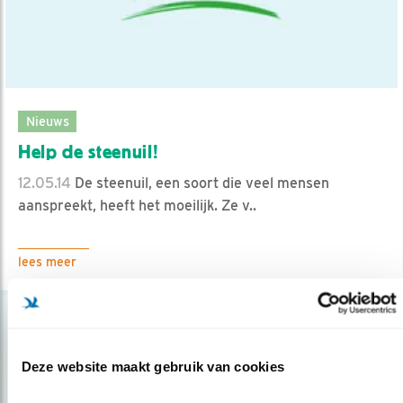
Nieuws
Help de steenuil!
12.05.14
De steenuil, een soort die veel mensen
aanspreekt, heeft het moeilijk. Ze v..
lees meer
Deze website maakt gebruik van cookies