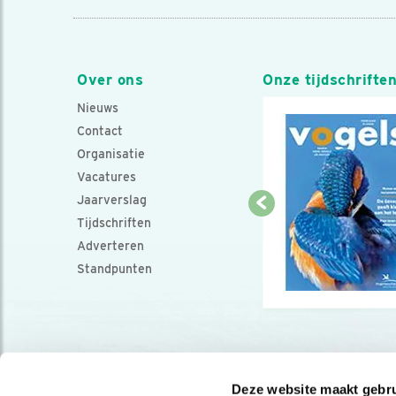
Over ons
Onze tijdschrifte
Nieuws
Contact
Organisatie
Vacatures
Jaarverslag
Tijdschriften
Adverteren
Standpunten
Deze website maakt gebru