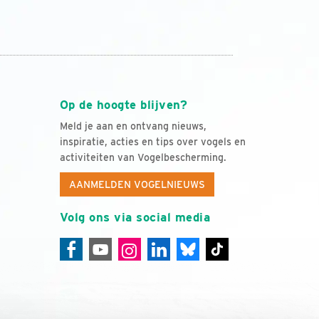
Op de hoogte blijven?
Meld je aan en ontvang nieuws,
inspiratie, acties en tips over vogels en
activiteiten van Vogelbescherming.
AANMELDEN VOGELNIEUWS
Volg ons via social media