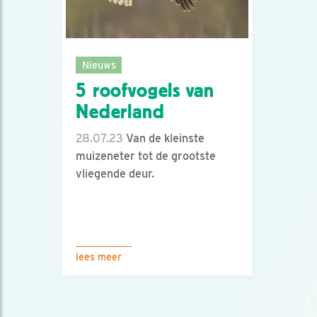
Nieuws
5 roofvogels van
Nederland
28.07.23
Van de kleinste
muizeneter tot de grootste
vliegende deur.
lees meer