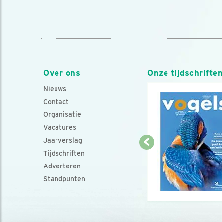
Over ons
Onze tijdschrifte
Nieuws
Contact
Organisatie
Vacatures
Jaarverslag
Tijdschriften
Adverteren
Standpunten