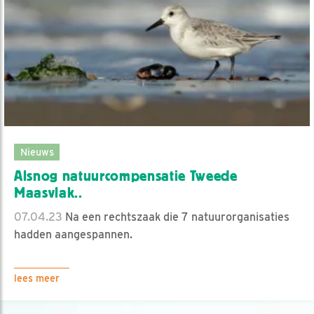
Nieuws
Alsnog natuurcompensatie Tweede
Maasvlak..
07.04.23
Na een rechtszaak die 7 natuurorganisaties
hadden aangespannen.
lees meer