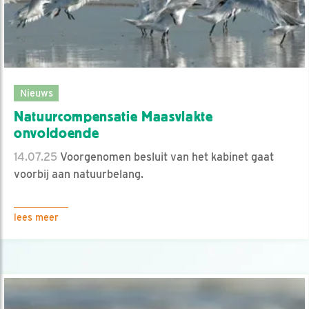
Nieuws
Natuurcompensatie Maasvlakte
onvoldoende
14.07.25
Voorgenomen besluit van het kabinet gaat
voorbij aan natuurbelang.
lees meer