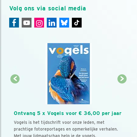
Volg ons via social media
Ontvang 5 x Vogels voor € 36,00 per jaar
Vogels is het tijdschrift voor onze leden, met
prachtige fotoreportages en opmerkelijke verhalen.
Met jouw lidmaatschap help je de vogels.