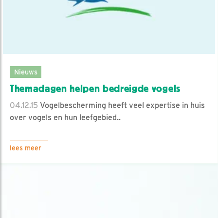
Nieuws
Themadagen helpen bedreigde vogels
04.12.15
Vogelbescherming heeft veel expertise in huis
over vogels en hun leefgebied..
lees meer