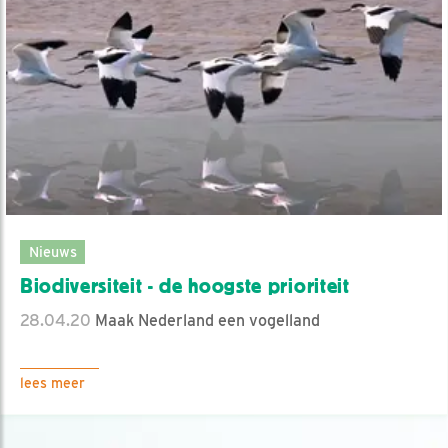
Nieuws
Biodiversiteit - de hoogste prioriteit
28.04.20
Maak Nederland een vogelland
lees meer