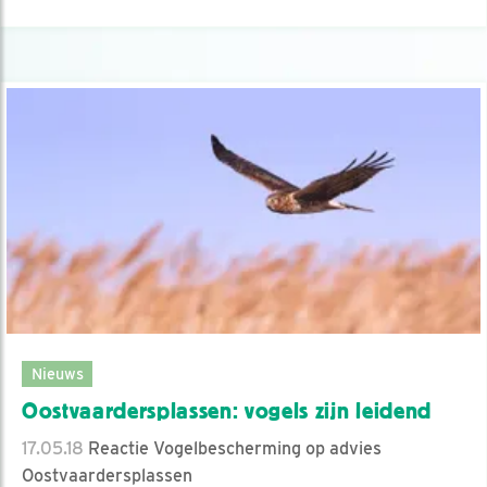
Nieuws
Oostvaardersplassen: vogels zijn leidend
17.05.18
Reactie Vogelbescherming op advies
Oostvaardersplassen