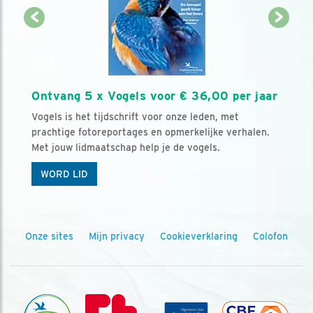
Ontvang 5 x Vogels voor € 36,00 per jaar
Vogels is het tijdschrift voor onze leden, met
prachtige fotoreportages en opmerkelijke verhalen.
Met jouw lidmaatschap help je de vogels.
WORD LID
Onze sites
Mijn privacy
Cookieverklaring
Colofon