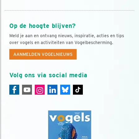
Op de hoogte blijven?
Meld je aan en ontvang nieuws, inspiratie, acties en tips
over vogels en activiteiten van Vogelbescherming.
AANMELDEN VOGELNIEUWS
Volg ons via social media