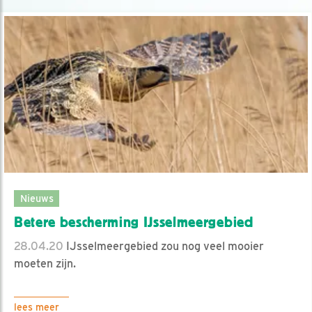
Nieuws
Betere bescherming IJsselmeergebied
28.04.20
IJsselmeergebied zou nog veel mooier
moeten zijn.
lees meer