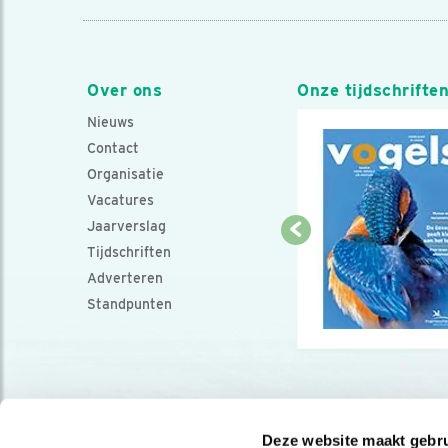
Over ons
Onze tijdschrifte
Nieuws
Contact
Organisatie
Vacatures
Jaarverslag
Tijdschriften
Adverteren
Standpunten
Deze website maakt gebru