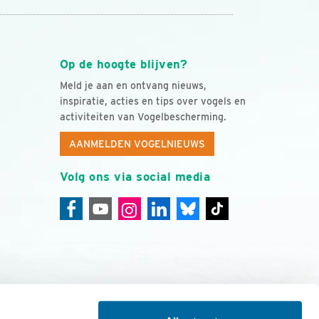
Op de hoogte blijven?
Meld je aan en ontvang nieuws,
inspiratie, acties en tips over vogels en
activiteiten van Vogelbescherming.
AANMELDEN VOGELNIEUWS
Volg ons via social media