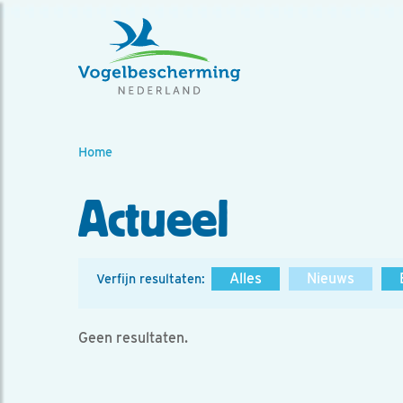
Home
Actueel
Alles
Nieuws
Verfijn resultaten:
Geen resultaten.