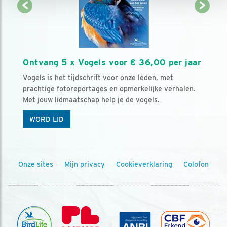
Ontvang 5 x Vogels voor € 36,00 per jaar
Vogels is het tijdschrift voor onze leden, met
prachtige fotoreportages en opmerkelijke verhalen.
Met jouw lidmaatschap help je de vogels.
WORD LID
Onze sites
Mijn privacy
Cookieverklaring
Colofon