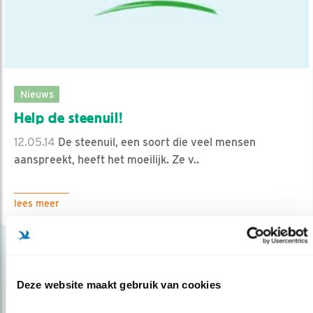
Nieuws
Help de steenuil!
12.05.14
De steenuil, een soort die veel mensen
aanspreekt, heeft het moeilijk. Ze v..
lees meer
Deze website maakt gebruik van cookies