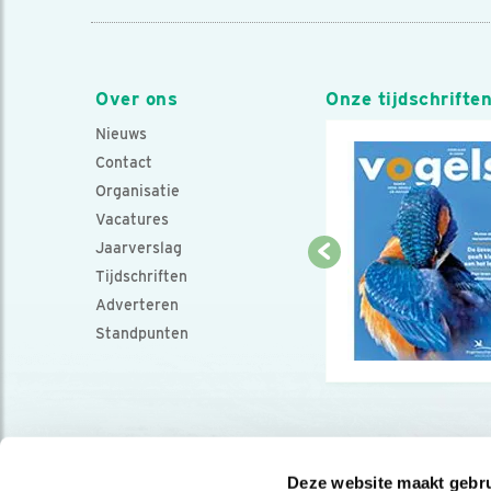
Over ons
Onze tijdschrifte
Nieuws
Contact
Organisatie
Vacatures
Jaarverslag
Tijdschriften
Adverteren
Standpunten
Deze website maakt gebru