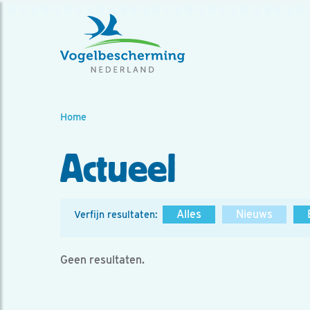
Home
Actueel
Alles
Nieuws
Verfijn resultaten:
Geen resultaten.