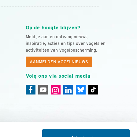
Op de hoogte blijven?
Meld je aan en ontvang nieuws,
inspiratie, acties en tips over vogels en
activiteiten van Vogelbescherming.
AANMELDEN VOGELNIEUWS
Volg ons via social media