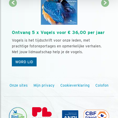
Ontvang 5 x Vogels voor € 36,00 per jaar
Vogels is het tijdschrift voor onze leden, met
prachtige fotoreportages en opmerkelijke verhalen.
Met jouw lidmaatschap help je de vogels.
WORD LID
Onze sites
Mijn privacy
Cookieverklaring
Colofon