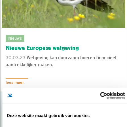
Nieuws
Nieuwe Europese wetgeving
30.03.23
Wetgeving kan duurzaam boeren financieel
aantrekkelijker maken.
lees meer
Deze website maakt gebruik van cookies