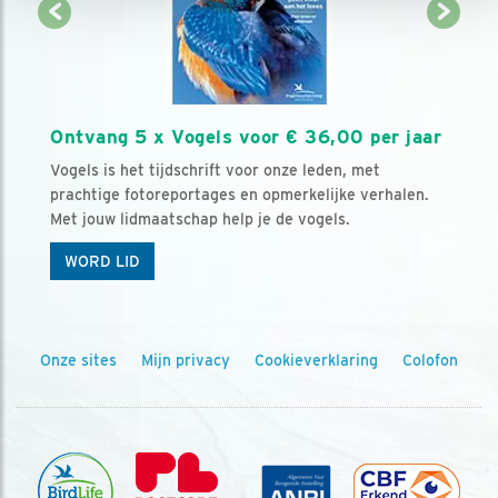
Ontvang 5 x Vogels voor € 36,00 per jaar
Vogels is het tijdschrift voor onze leden, met
prachtige fotoreportages en opmerkelijke verhalen.
Met jouw lidmaatschap help je de vogels.
WORD LID
Onze sites
Mijn privacy
Cookieverklaring
Colofon