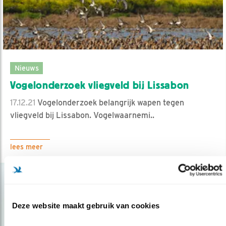
Nieuws
Vogelonderzoek vliegveld bij Lissabon
17.12.21
Vogelonderzoek belangrijk wapen tegen
vliegveld bij Lissabon. Vogelwaarnemi..
lees meer
Deze website maakt gebruik van cookies