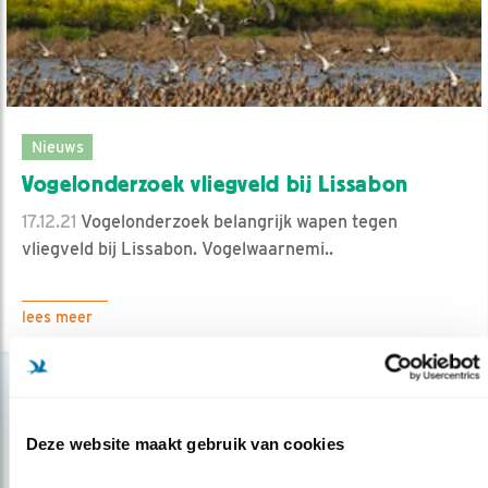
Nieuws
Vogelonderzoek vliegveld bij Lissabon
17.12.21
Vogelonderzoek belangrijk wapen tegen
vliegveld bij Lissabon. Vogelwaarnemi..
lees meer
Deze website maakt gebruik van cookies