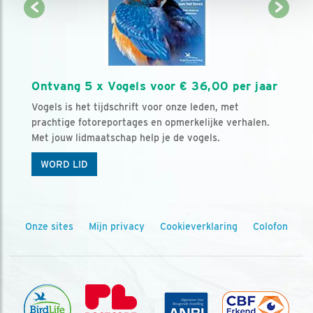
Ontvang 5 x Vogels voor € 36,00 per jaar
Vogels is het tijdschrift voor onze leden, met
prachtige fotoreportages en opmerkelijke verhalen.
Met jouw lidmaatschap help je de vogels.
WORD LID
Onze sites
Mijn privacy
Cookieverklaring
Colofon