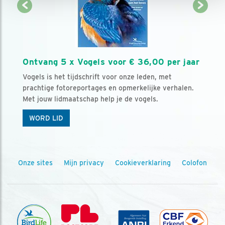
Ontvang 5 x Vogels voor € 36,00 per jaar
Vogels is het tijdschrift voor onze leden, met
prachtige fotoreportages en opmerkelijke verhalen.
Met jouw lidmaatschap help je de vogels.
WORD LID
Onze sites
Mijn privacy
Cookieverklaring
Colofon