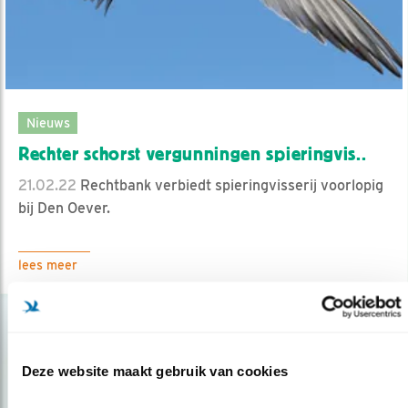
Nieuws
Rechter schorst vergunningen spieringvis..
21.02.22
Rechtbank verbiedt spieringvisserij voorlopig
bij Den Oever.
lees meer
Deze website maakt gebruik van cookies