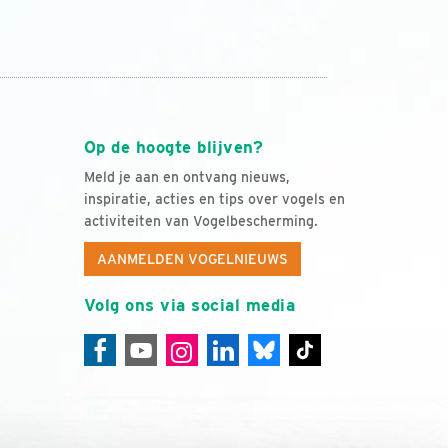
Op de hoogte blijven?
Meld je aan en ontvang nieuws,
inspiratie, acties en tips over vogels en
activiteiten van Vogelbescherming.
AANMELDEN VOGELNIEUWS
Volg ons via social media