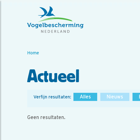
Home
Actueel
Alles
Nieuws
Verfijn resultaten:
Geen resultaten.