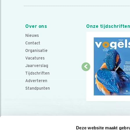
Over ons
Onze tijdschrifte
Nieuws
Contact
Organisatie
Vacatures
Jaarverslag
Tijdschriften
Adverteren
Standpunten
Deze website maakt gebru