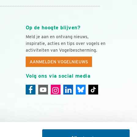
Op de hoogte blijven?
Meld je aan en ontvang nieuws,
inspiratie, acties en tips over vogels en
activiteiten van Vogelbescherming.
AANMELDEN VOGELNIEUWS
Volg ons via social media