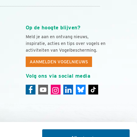
Op de hoogte blijven?
Meld je aan en ontvang nieuws,
inspiratie, acties en tips over vogels en
activiteiten van Vogelbescherming.
AANMELDEN VOGELNIEUWS
Volg ons via social media