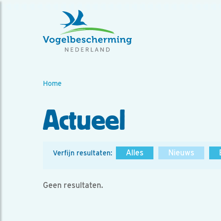
Home
Actueel
Alles
Nieuws
Verfijn resultaten:
Geen resultaten.