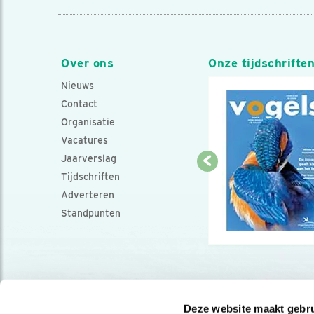
Over ons
Onze tijdschrifte
Nieuws
Contact
Organisatie
Vacatures
Jaarverslag
Tijdschriften
Adverteren
Standpunten
Deze website maakt gebru