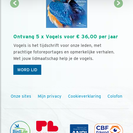
Ontvang 5 x Vogels voor € 36,00 per jaar
Vogels is het tijdschrift voor onze leden, met
prachtige fotoreportages en opmerkelijke verhalen.
Met jouw lidmaatschap help je de vogels.
WORD LID
Onze sites
Mijn privacy
Cookieverklaring
Colofon