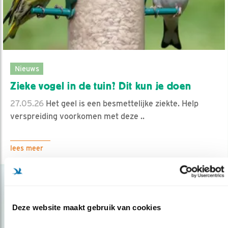
Nieuws
Zieke vogel in de tuin? Dit kun je doen
27.05.26
Het geel is een besmettelijke ziekte. Help
verspreiding voorkomen met deze ..
lees meer
Deze website maakt gebruik van cookies