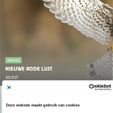
Nieuws
NIEUWE RODE LIJST
30.11.17
Deze website maakt gebruik van cookies