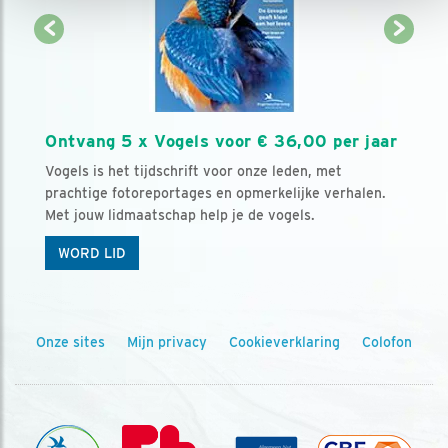
Ontvang 5 x Vogels voor € 36,00 per jaar
Vogels is het tijdschrift voor onze leden, met
prachtige fotoreportages en opmerkelijke verhalen.
Met jouw lidmaatschap help je de vogels.
WORD LID
Onze sites
Mijn privacy
Cookieverklaring
Colofon