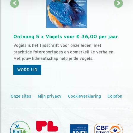
Ontvang 5 x Vogels voor € 36,00 per jaar
Vogels is het tijdschrift voor onze leden, met
prachtige fotoreportages en opmerkelijke verhalen.
Met jouw lidmaatschap help je de vogels.
WORD LID
Onze sites
Mijn privacy
Cookieverklaring
Colofon