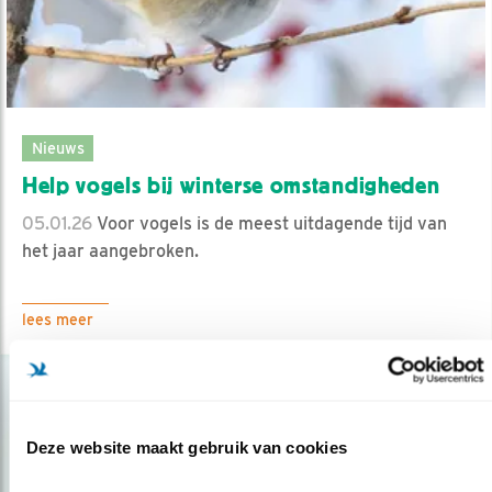
Nieuws
Help vogels bij winterse omstandigheden
05.01.26
Voor vogels is de meest uitdagende tijd van
het jaar aangebroken.
lees meer
Deze website maakt gebruik van cookies