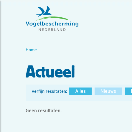
Home
Actueel
Alles
Nieuws
Verfijn resultaten:
Geen resultaten.