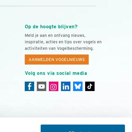
Op de hoogte blijven?
Meld je aan en ontvang nieuws,
inspiratie, acties en tips over vogels en
activiteiten van Vogelbescherming.
AANMELDEN VOGELNIEUWS
Volg ons via social media