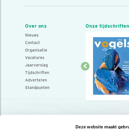
Over ons
Onze tijdschrifte
Nieuws
Contact
Organisatie
Vacatures
Jaarverslag
Tijdschriften
Adverteren
Standpunten
Deze website maakt gebru