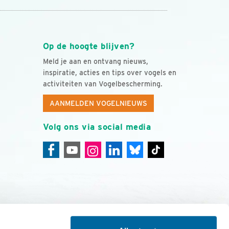
Op de hoogte blijven?
Meld je aan en ontvang nieuws,
inspiratie, acties en tips over vogels en
activiteiten van Vogelbescherming.
AANMELDEN VOGELNIEUWS
Volg ons via social media