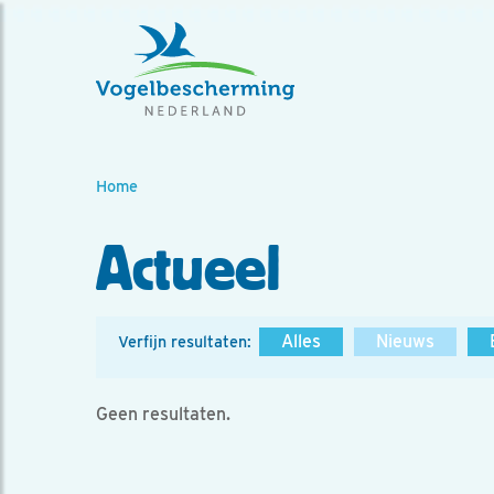
Home
Actueel
Alles
Nieuws
Verfijn resultaten:
Geen resultaten.