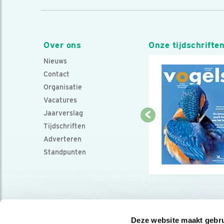
Over ons
Onze tijdschrifte
Nieuws
Contact
Organisatie
Vacatures
Jaarverslag
Tijdschriften
Adverteren
Standpunten
Deze website maakt gebru