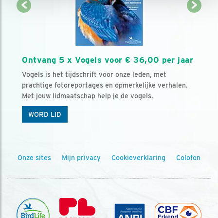
Ontvang 5 x Vogels voor € 36,00 per jaar
Vogels is het tijdschrift voor onze leden, met
prachtige fotoreportages en opmerkelijke verhalen.
Met jouw lidmaatschap help je de vogels.
WORD LID
Onze sites
Mijn privacy
Cookieverklaring
Colofon