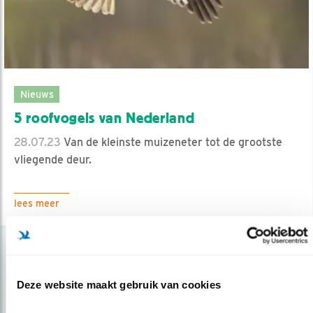
Nieuws
5 roofvogels van Nederland
28.07.23
Van de kleinste muizeneter tot de grootste
vliegende deur.
lees meer
Deze website maakt gebruik van cookies