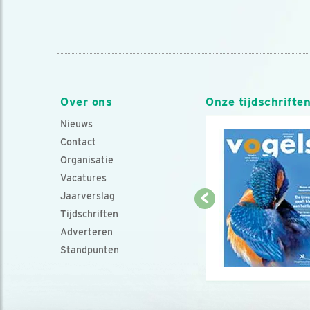
Over ons
Onze tijdschrifte
Nieuws
Contact
Organisatie
Vacatures
Jaarverslag
Tijdschriften
Adverteren
Standpunten