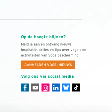
Op de hoogte blijven?
Meld je aan en ontvang nieuws,
inspiratie, acties en tips over vogels en
activiteiten van Vogelbescherming.
AANMELDEN VOGELNIEUWS
Volg ons via social media