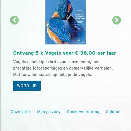
Ontvang 5 x Vogels voor € 36,00 per jaar
Vogels is het tijdschrift voor onze leden, met
prachtige fotoreportages en opmerkelijke verhalen.
Met jouw lidmaatschap help je de vogels.
WORD LID
Onze sites
Mijn privacy
Cookieverklaring
Colofon