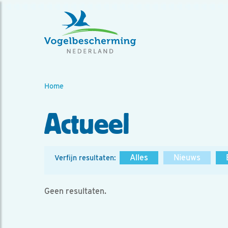
Home
Actueel
Alles
Nieuws
Verfijn resultaten:
Geen resultaten.