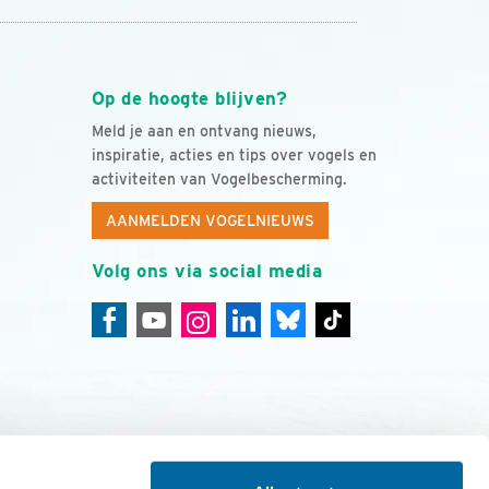
Op de hoogte blijven?
Meld je aan en ontvang nieuws,
inspiratie, acties en tips over vogels en
activiteiten van Vogelbescherming.
AANMELDEN VOGELNIEUWS
Volg ons via social media