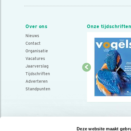
Over ons
Onze tijdschrifte
Nieuws
Contact
Organisatie
Vacatures
Jaarverslag
Tijdschriften
Adverteren
Standpunten
Deze website maakt gebru