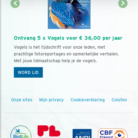
Ontvang 5 x Vogels voor € 36,00 per jaar
Vogels is het tijdschrift voor onze leden, met
prachtige fotoreportages en opmerkelijke verhalen.
Met jouw lidmaatschap help je de vogels.
WORD LID
Onze sites
Mijn privacy
Cookieverklaring
Colofon