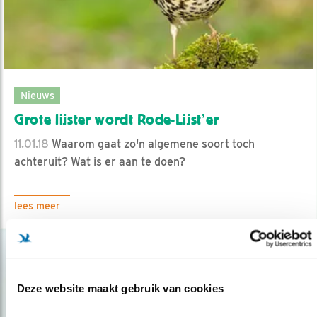
Nieuws
Grote lijster wordt Rode-Lijst’er
11.01.18
Waarom gaat zo'n algemene soort toch
achteruit? Wat is er aan te doen?
lees meer
Deze website maakt gebruik van cookies