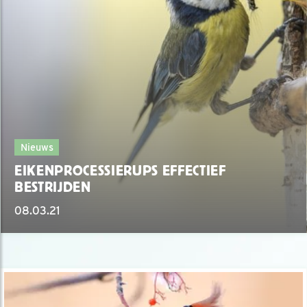
Nieuws
EIKENPROCESSIERUPS EFFECTIEF
BESTRIJDEN
08.03.21