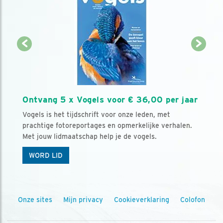
Ontvang 5 x Vogels voor € 36,00 per jaar
Vogels is het tijdschrift voor onze leden, met
prachtige fotoreportages en opmerkelijke verhalen.
Met jouw lidmaatschap help je de vogels.
WORD LID
Onze sites
Mijn privacy
Cookieverklaring
Colofon