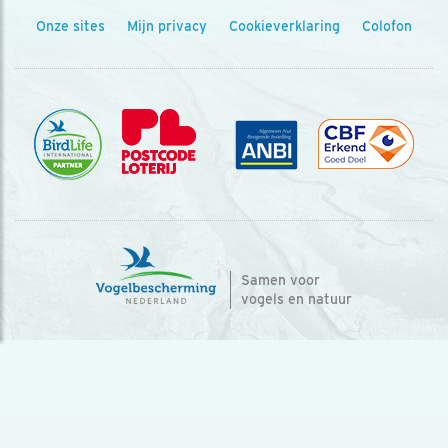
Onze sites
Mijn privacy
Cookieverklaring
Colofon
Samen voor
vogels en natuur