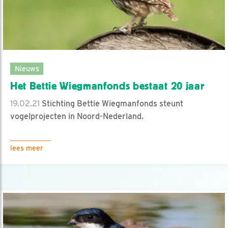
Nieuws
Het Bettie Wiegmanfonds bestaat 20 jaar
19.02.21
Stichting Bettie Wiegmanfonds steunt
vogelprojecten in Noord-Nederland.
lees meer