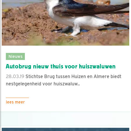
Nieuws
Autobrug nieuw thuis voor huiszwaluwen
28.03.19
Stichtse Brug tussen Huizen en Almere biedt
nestgelegenheid voor huiszwaluw..
lees meer