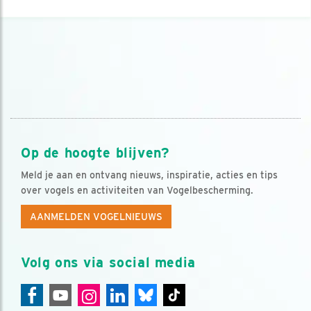
Op de hoogte blijven?
Meld je aan en ontvang nieuws, inspiratie, acties en tips
over vogels en activiteiten van Vogelbescherming.
AANMELDEN VOGELNIEUWS
Volg ons via social media