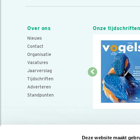
Over ons
Onze tijdschrifte
Nieuws
Contact
Organisatie
Vacatures
Jaarverslag
Tijdschriften
Adverteren
Standpunten
Deze website maakt gebru