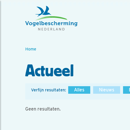
Home
Actueel
Alles
Nieuws
Verfijn resultaten:
Geen resultaten.