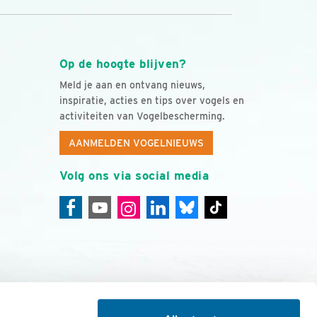
Op de hoogte blijven?
Meld je aan en ontvang nieuws,
inspiratie, acties en tips over vogels en
activiteiten van Vogelbescherming.
AANMELDEN VOGELNIEUWS
Volg ons via social media