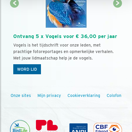
Ontvang 5 x Vogels voor € 36,00 per jaar
Vogels is het tijdschrift voor onze leden, met
prachtige fotoreportages en opmerkelijke verhalen.
Met jouw lidmaatschap help je de vogels.
WORD LID
Onze sites
Mijn privacy
Cookieverklaring
Colofon