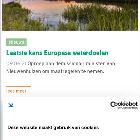
Nieuws
Laatste kans Europese waterdoelen
09.06.21
Oproep aan demissionair minister Van
Nieuwenhuizen om maatregelen te nemen.
lees meer
Deze website maakt gebruik van cookies