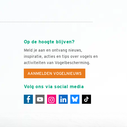
Op de hoogte blijven?
Meld je aan en ontvang nieuws,
inspiratie, acties en tips over vogels en
activiteiten van Vogelbescherming.
AANMELDEN VOGELNIEUWS
Volg ons via social media