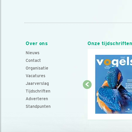
Over ons
Onze tijdschrifte
Nieuws
Contact
Organisatie
Vacatures
Jaarverslag
Tijdschriften
Adverteren
Standpunten