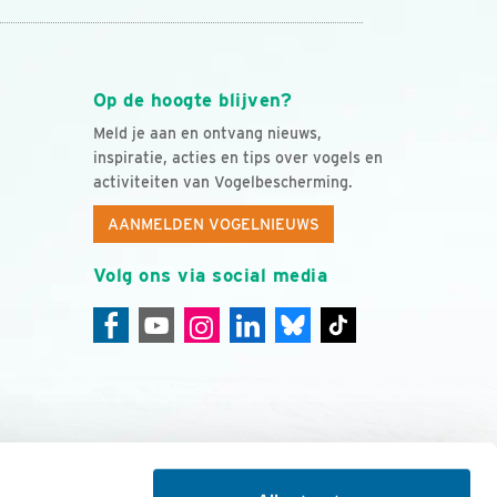
Op de hoogte blijven?
Meld je aan en ontvang nieuws,
inspiratie, acties en tips over vogels en
activiteiten van Vogelbescherming.
AANMELDEN VOGELNIEUWS
Volg ons via social media