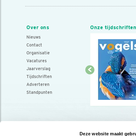
Over ons
Onze tijdschrifte
Nieuws
Contact
Organisatie
Vacatures
Jaarverslag
Tijdschriften
Adverteren
Standpunten
Deze website maakt gebru