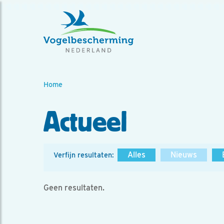
Home
Actueel
Alles
Nieuws
Verfijn resultaten:
Geen resultaten.