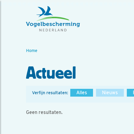
Home
Actueel
Alles
Nieuws
Verfijn resultaten:
Geen resultaten.