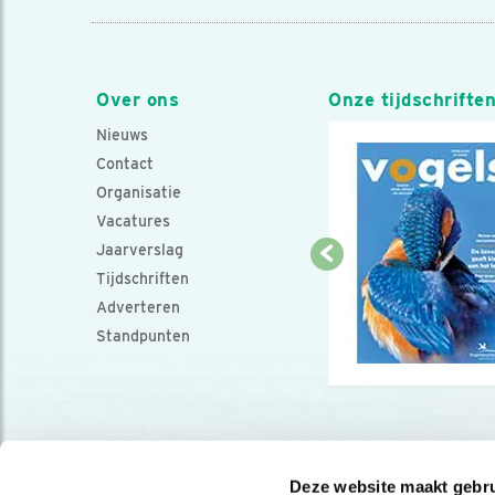
Over ons
Onze tijdschrifte
Nieuws
Contact
Organisatie
Vacatures
Jaarverslag
Tijdschriften
Adverteren
Standpunten
Deze website maakt gebru