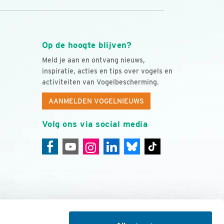
Op de hoogte blijven?
Meld je aan en ontvang nieuws,
inspiratie, acties en tips over vogels en
activiteiten van Vogelbescherming.
AANMELDEN VOGELNIEUWS
Volg ons via social media