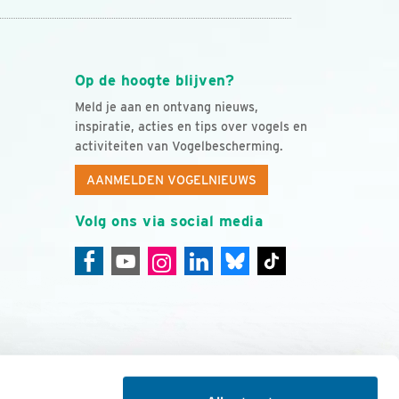
Op de hoogte blijven?
Meld je aan en ontvang nieuws,
inspiratie, acties en tips over vogels en
activiteiten van Vogelbescherming.
AANMELDEN VOGELNIEUWS
Volg ons via social media