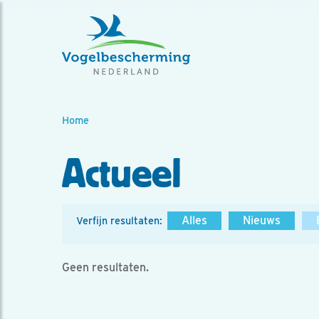
Home
Actueel
Alles
Nieuws
Verfijn resultaten:
Geen resultaten.