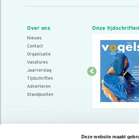
Over ons
Onze tijdschrifte
Nieuws
Contact
Organisatie
Vacatures
Jaarverslag
Tijdschriften
Adverteren
Standpunten
Deze website maakt gebru