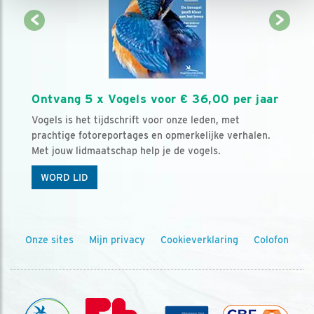
Ontvang 5 x Vogels voor € 36,00 per jaar
Vogels is het tijdschrift voor onze leden, met
prachtige fotoreportages en opmerkelijke verhalen.
Met jouw lidmaatschap help je de vogels.
WORD LID
Onze sites
Mijn privacy
Cookieverklaring
Colofon