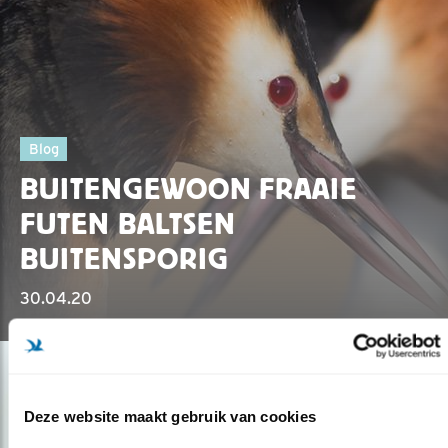
Blog
BUITENGEWOON FRAAIE
FUTEN BALTSEN
BUITENSPORIG
30.04.20
Deze website maakt gebruik van cookies