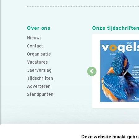
Over ons
Onze tijdschrifte
Nieuws
Contact
Organisatie
Vacatures
Jaarverslag
Tijdschriften
Adverteren
Standpunten
Deze website maakt gebru