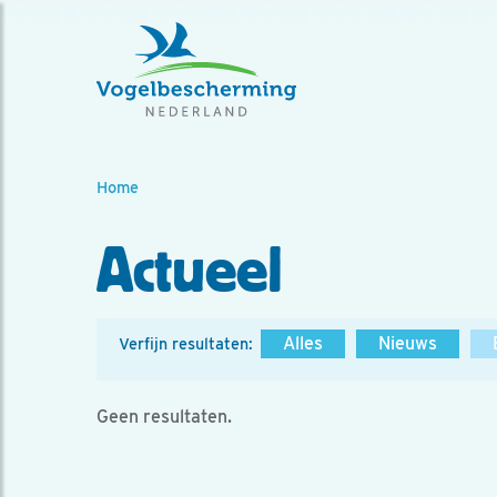
Home
Actueel
Alles
Nieuws
Verfijn resultaten:
Geen resultaten.