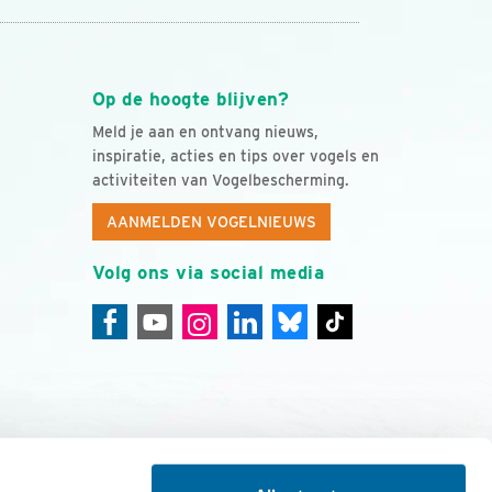
Op de hoogte blijven?
Meld je aan en ontvang nieuws,
inspiratie, acties en tips over vogels en
activiteiten van Vogelbescherming.
AANMELDEN VOGELNIEUWS
Volg ons via social media