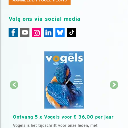
AANMELDEN VOGELNIEUWS
Volg ons via social media
Ontvang 5 x Vogels voor € 36,00 per jaar
Vogels is het tijdschrift voor onze leden, met