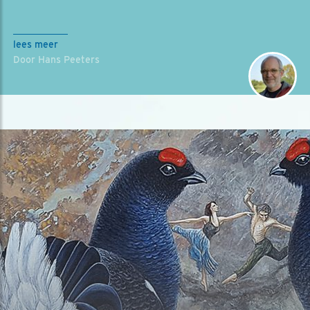
lees meer
Door Hans Peeters