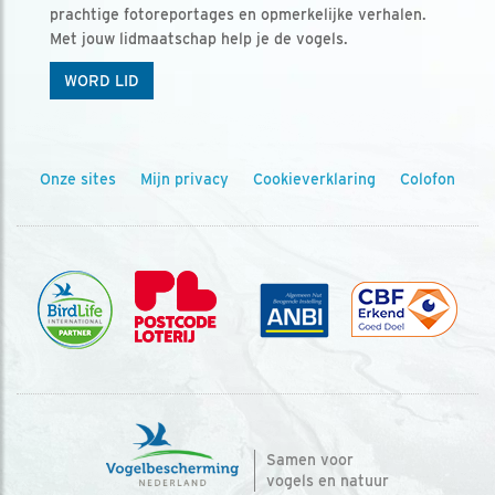
prachtige fotoreportages en opmerkelijke verhalen.
Met jouw lidmaatschap help je de vogels.
WORD LID
Onze sites
Mijn privacy
Cookieverklaring
Colofon
Samen voor
vogels en natuur