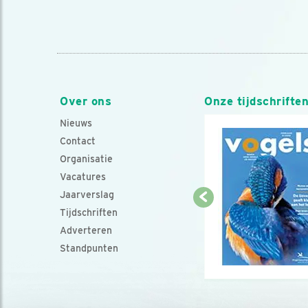
Over ons
Onze tijdschrifte
Nieuws
Contact
Organisatie
Vacatures
Jaarverslag
Tijdschriften
Adverteren
Standpunten