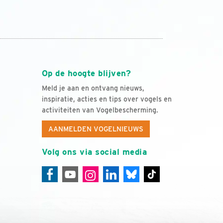
Op de hoogte blijven?
Meld je aan en ontvang nieuws,
inspiratie, acties en tips over vogels en
activiteiten van Vogelbescherming.
AANMELDEN VOGELNIEUWS
Volg ons via social media